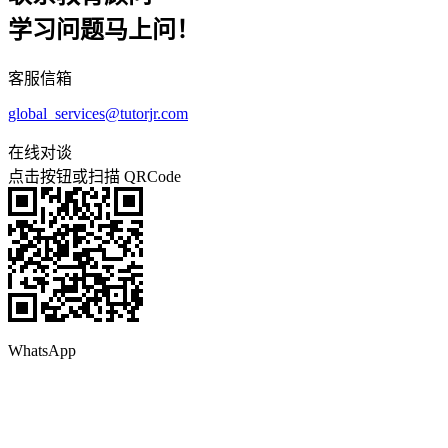
学习问题马上问！
客服信箱
global_services@tutorjr.com
在线对谈
点击按钮或扫描 QRCode
WhatsApp