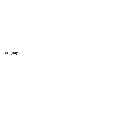
Language