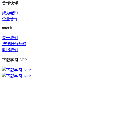
合作伙伴
成为老师
企业合作
tutorJr
关于我们
法律服务条款
联络我们
下载学习 APP