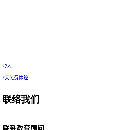
登入
7天免费体验
联络我们
联系教育顾问