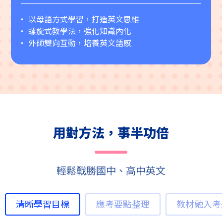
以母語方式學習，打造英文思維
螺旋式教學法，強化知識內化
外師雙向互動，培養英文語感
用對方法，事半功倍
輕鬆戰勝國中、高中英文
清晰學習目標
應考要點整理
教材融入考