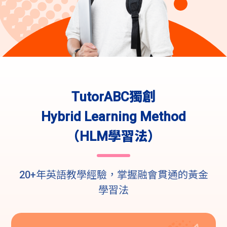
TutorABC獨創
Hybrid Learning Method
（HLM學習法）
20+年英語教學經驗，掌握融會貫通的黃金
學習法