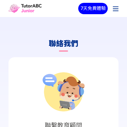
7天免費體驗
聯絡我們
聯繫教育顧問