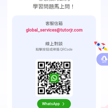
學習問題馬上問！
客服信箱
global_services@tutorjr.com
線上對談
點擊按鈕或掃描 QRCode
WhatsApp