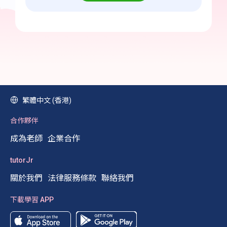
繁體中文 (香港)
合作夥伴
成為老師
企業合作
tutorJr
關於我們
法律服務條款
聯絡我們
下載學習 APP