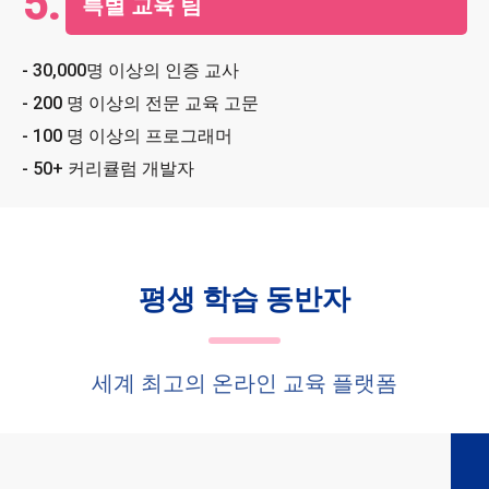
5.
특별 교육 팀
- 30,000명 이상의 인증 교사
- 200 명 이상의 전문 교육 고문
- 100 명 이상의 프로그래머
- 50+ 커리큘럼 개발자
평생 학습 동반자
세계 최고의 온라인 교육 플랫폼