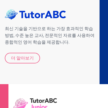
최신 기술을 기반으로 하는 가장 효과적인 학습
방법, 수준 높은 교사, 전문적인 자료를 사용하여
종합적인 영어 학습을 제공합니다.
더 알아보기