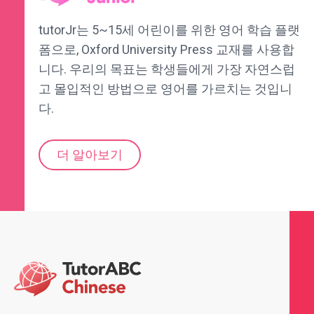
tutorJr는 5~15세 어린이를 위한 영어 학습 플랫
폼으로, Oxford University Press 교재를 사용합
니다. 우리의 목표는 학생들에게 가장 자연스럽
고 몰입적인 방법으로 영어를 가르치는 것입니
다.
더 알아보기