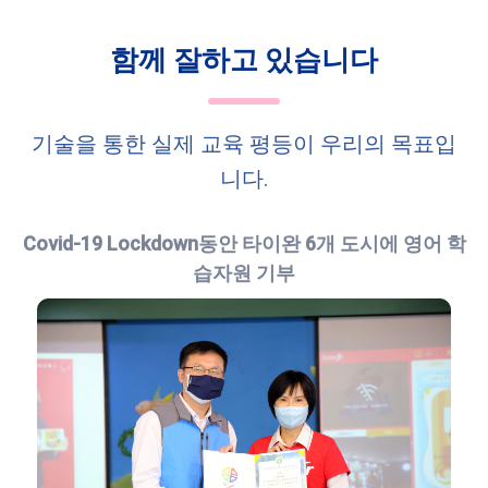
함께 잘하고 있습니다
기술을 통한 실제 교육 평등이 우리의 목표입
니다.
Covid-19 Lockdown동안 타이완 6개 도시에 영어 학
습자원 기부