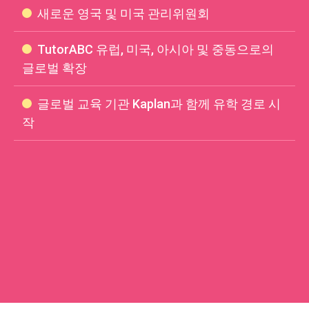
새로운 영국 및 미국 관리위원회
TutorABC 유럽, 미국, 아시아 및 중동으로의
글로벌 확장
글로벌 교육 기관 Kaplan과 함께 유학 경로 시
작
일