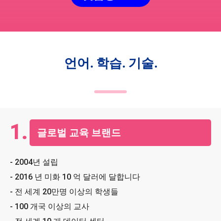
언어. 학습. 기술.
1.
글로벌 교육 브랜드
- 2004년 설립
- 2016 년 미화 10 억 달러에 달합니다
- 전 세계 20만명 이상의 학생들
- 100 개국 이상의 교사