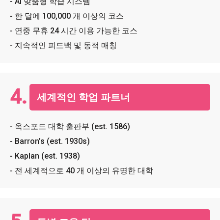
- AI 맞춤형 학습 시스템
- 한 달에 100,000 개 이상의 코스
- 연중 무휴 24 시간 이용 가능한 코스
- 지속적인 피드백 및 동적 매칭
4.
세계적인 학업 파트너
- 옥스포드 대학 출판부 (est. 1586)
- Barron’s (est. 1930s)
- Kaplan (est. 1938)
- 전 세계적으로 40 개 이상의 유명한 대학