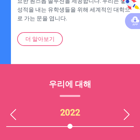
요한 원스톱 솔루션을 제공합니다. 우리는 좋은
성적을 내는 유학생들을 위해 세계적인 대학으
로 가는 문을 엽니다.
더 알아보기
우리에 대해
2022