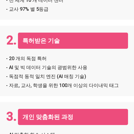
- 전 세계 10 개 데이터 센터
- 교사 97% 별 5등급
2.
특허받은 기술
- 20 개의 독점 특허
- AI 및 빅 데이터 기술의 광범위한 사용
- 독점적 동적 일치 엔진 (AI 매칭 기술)
- 자료, 교사, 학생을 위한 100개 이상의 다이내믹 태그
3.
개인 맞춤화된 과정