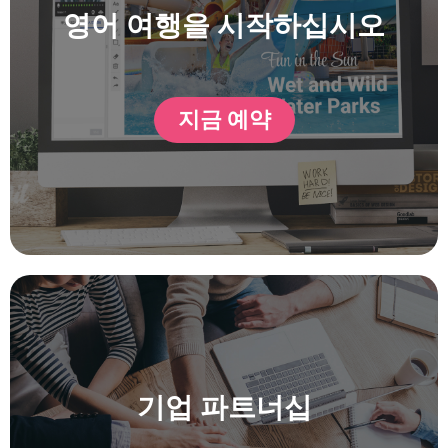
영어 여행을 시작하십시오
지금 예약
기업 파트너십