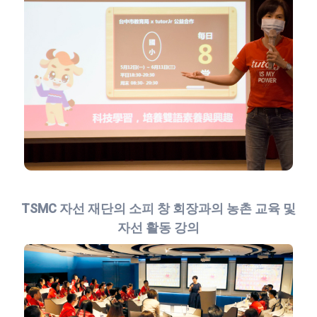
TSMC 자선 재단의 소피 창 회장과의 농촌 교육 및
자선 활동 강의