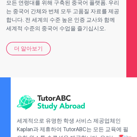
모든 연령대를 위해 구축된 중국어 플랫폼. 우리
는 중국어 간체와 번체 모두 고품질 자료를 제공
합니다. 전 세계의 수준 높은 인증 교사와 함께
세계적 수준의 중국어 수업을 즐기십시오.
더 알아보기
세계적으로 유명한 학생 서비스 제공업체인
Kaplan과 제휴하여 TutorABC는 모든 교육에 필