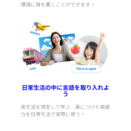
環境に身を置くことができます。
日常生活の中に言語を取り入れよ
う
実生活を想定して学ぶ 身につけた英語
力を日常生活で実際に使う。