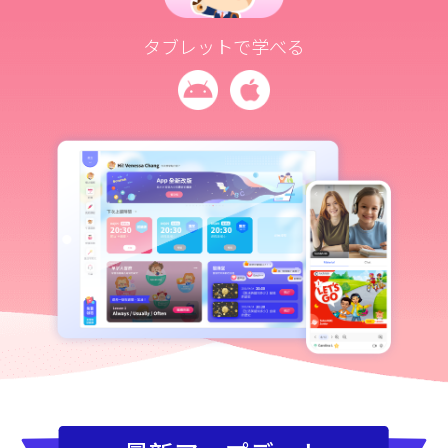
タブレットで学べる