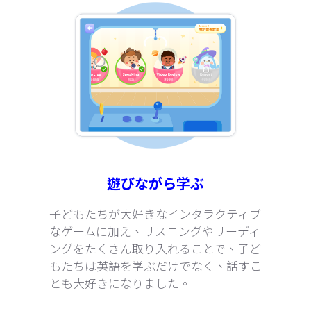
遊びながら学ぶ
子どもたちが大好きなインタラクティブ
なゲームに加え、リスニングやリーディ
ングをたくさん取り入れることで、子ど
もたちは英語を学ぶだけでなく、話すこ
とも大好きになりました。