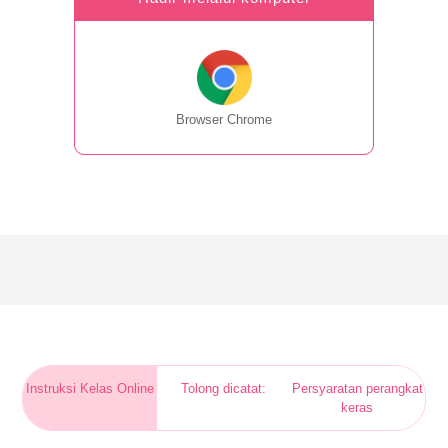
Browser Chrome
Instruksi Kelas Online
Tolong dicatat:
Persyaratan perangkat
keras