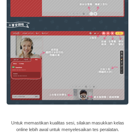
Untuk memastikan kualitas sesi, silakan masukkan kelas
online lebih awal untuk menyelesaikan tes peralatan.