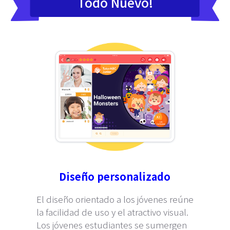
Todo Nuevo!
Diseño personalizado
El diseño orientado a los jóvenes reúne
la facilidad de uso y el atractivo visual.
Los jóvenes estudiantes se sumergen