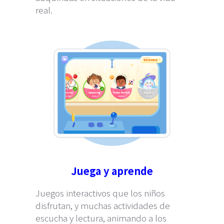
real.
Juega y aprende
Juegos interactivos que los niños
disfrutan, y muchas actividades de
escucha y lectura, animando a los